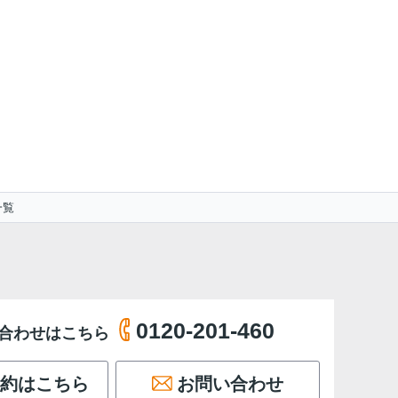
一覧
0120-201-460
合わせはこちら
約はこちら
お問い合わせ