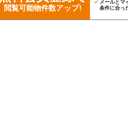
メールとマ
閲覧可能物件数アップ!
条件に合っ