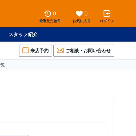
0
0
最近見た物件
お気に入り
ログイン
スタッフ紹介
来店予約
ご相談・お問い合わせ
一覧