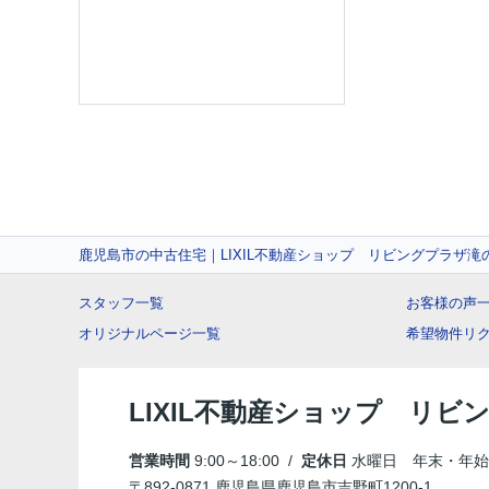
鹿児島市の中古住宅｜LIXIL不動産ショップ リビングプラザ滝
スタッフ一覧
お客様の声
オリジナルページ一覧
希望物件リ
LIXIL不動産ショップ リビ
営業時間
9:00～18:00 /
定休日
水曜日 年末・年始
〒892-0871 鹿児島県鹿児島市吉野町1200-1