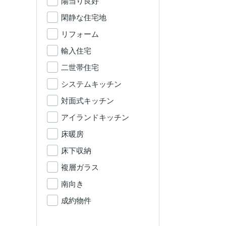
陽当り良好
閑静な住宅地
リフォーム
輸入住宅
二世帯住宅
システムキッチン
対面式キッチン
アイランドキッチン
床暖房
床下収納
複層ガラス
南向き
成約物件