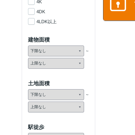
4K
4DK
4LDK以上
建物面積
土地面積
駅徒歩